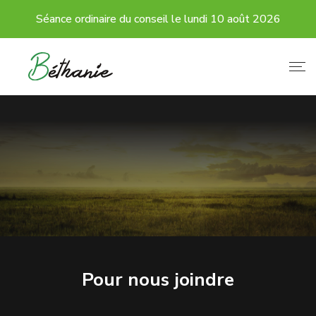
Séance ordinaire du conseil le lundi 10 août 2026
Pour nous joindre