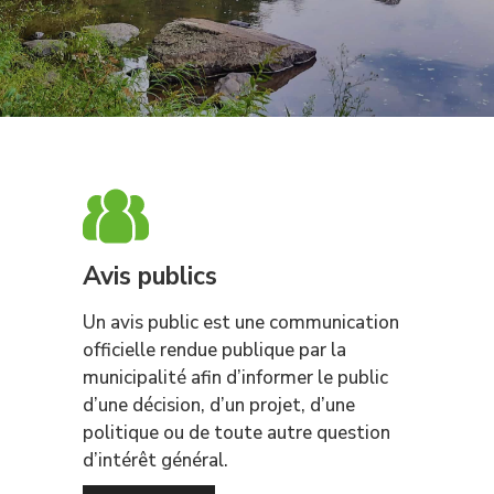
Avis publics
Un avis public est une communication
officielle rendue publique par la
municipalité afin d’informer le public
d’une décision, d’un projet, d’une
politique ou de toute autre question
d’intérêt général.