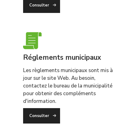
Consulter
Réglements municipaux
Les règlements municipaux sont mis à
jour sur le site Web. Au besoin,
contactez le bureau de la municipalité
pour obtenir des compléments
d'information.
Consulter