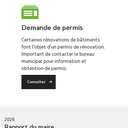
Demande de permis
Certaines rénovations de bâtiments
font l'objet d'un permis de rénovation.
Important de contacter le bureau
municipal pour information et
obtention de permis.
Consulter
2026
Rapport du maire