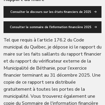
Consulter le discours sur les états financiers de 2025
Consulter le sommaire de l'information financière 2025
Tel que requis à l’article 176.2 du Code
municipal du Québec, je dépose ici le rapport du
maire sur les faits saillants du rapport financier
et du rapport du vérificateur externe de la
Municipalité de Béthanie, pour l’exercice
financier terminant au 31 décembre 2025. Une
copie de ce rapport sera distribuée
gratuitement à toutes les portes de la
municipalité. Vous trouverez également une
copie du Sommaire de l'information financière