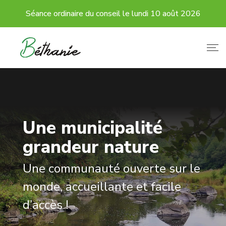
Séance ordinaire du conseil le lundi 10 août 2026
Une municipalité
grandeur nature
Une communauté ouverte sur le
monde, accueillante et facile
d’accès !